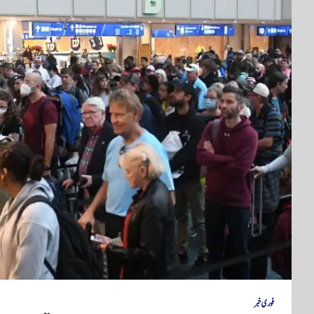
فوری خبر