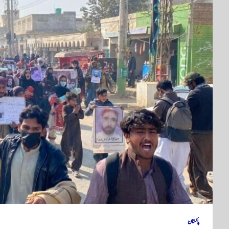
پاکستان