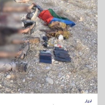
فوری خبر