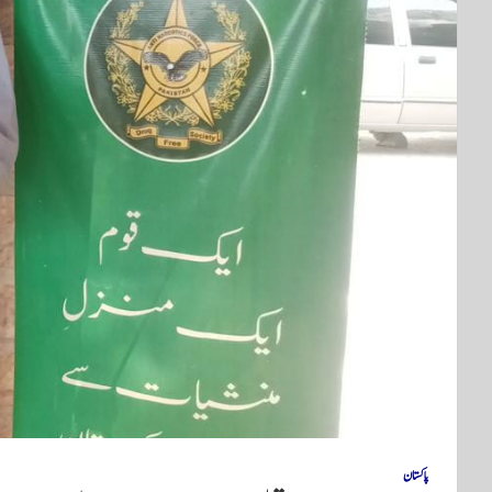
پاکستان