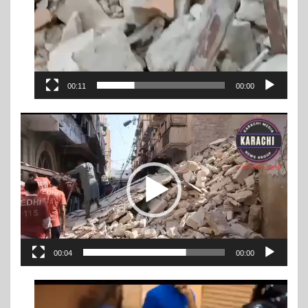
00:11
00:00
ویڈیو
پلیئر
00:04
00:00
ویڈیو
پلیئر