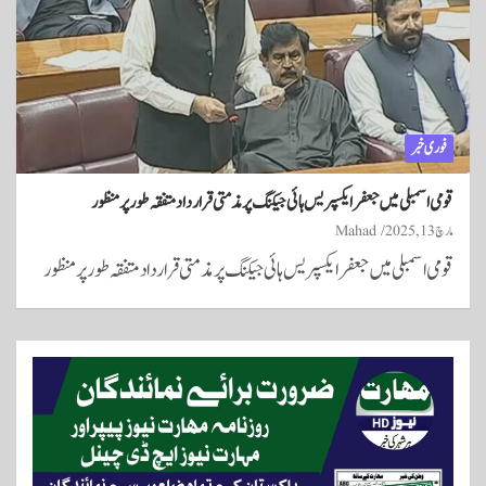
فوری خبر
قومی اسمبلی میں جعفر ایکسپریس ہائی جیکنگ پر مذمتی قرارداد متفقہ طور پر منظور
مارچ 13, 2025
Mahad
قومی اسمبلی میں جعفر ایکسپریس ہائی جیکنگ پر مذمتی قرارداد متفقہ طور پر منظور